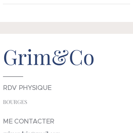
Grim&Co
RDV PHYSIQUE
BOURGES
ME CONTACTER