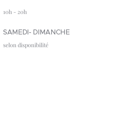
10h - 20h
SAMEDI- DIMANCHE
selon disponibilité