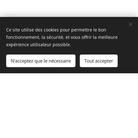
Ce site utilise des cookies pour permettre le bon
fonctionnement, la sécurité, et vous offrir la meilleure
expérience utilisateur possible.
N'acceptez que le nécessaire
Tout accepter