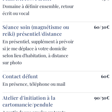
Domaine à définir ensemble, retour
écrit ou vocal
Séance soin (magnétisme ou
60/30€
reiki) présentiel/distance
En présentiel, supplément à prévoir
si je me déplace à votre domicile
selon lieu d'habitation, à distance
sur photo
Contact défunt
60€
En présence, téléphone ou mail
Atelier d'initiation à la
90/50€
cartomancie/pendule