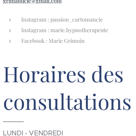
grimandcie@gmail.com
Instagram : passion_cartomancie
Instagram : marie.hypnotherapeute
Facebook : Marie Grimoin
Horaires des
consultations
LUNDI - VENDREDI